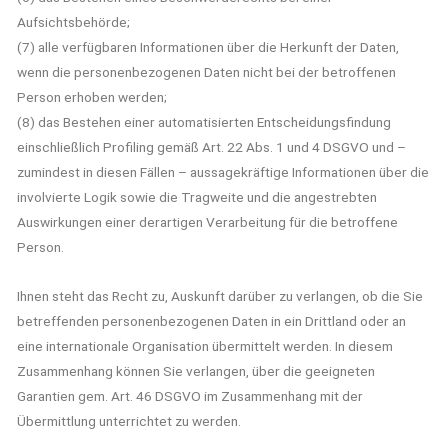
Aufsichtsbehörde;
(7) alle verfügbaren Informationen über die Herkunft der Daten,
wenn die personenbezogenen Daten nicht bei der betroffenen
Person erhoben werden;
(8) das Bestehen einer automatisierten Entscheidungsfindung
einschließlich Profiling gemäß Art. 22 Abs. 1 und 4 DSGVO und –
zumindest in diesen Fällen – aussagekräftige Informationen über die
involvierte Logik sowie die Tragweite und die angestrebten
Auswirkungen einer derartigen Verarbeitung für die betroffene
Person.
Ihnen steht das Recht zu, Auskunft darüber zu verlangen, ob die Sie
betreffenden personenbezogenen Daten in ein Drittland oder an
eine internationale Organisation übermittelt werden. In diesem
Zusammenhang können Sie verlangen, über die geeigneten
Garantien gem. Art. 46 DSGVO im Zusammenhang mit der
Übermittlung unterrichtet zu werden.