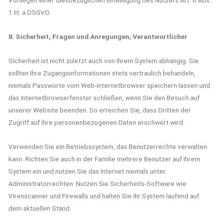
1 lit. a DSGVO.
8. Sicherheit, Fragen und Anregungen, Verantwortlicher
Sicherheit ist nicht zuletzt auch von Ihrem System abhängig. Sie
sollten Ihre Zugangsinformationen stets vertraulich behandeln,
niemals Passworte vom Web-Internetbrowser speichern lassen und
das Internetbrowserfenster schließen, wenn Sie den Besuch auf
unserer Website beenden. So erreichen Sie, dass Dritten der
Zugriff auf Ihre personenbezogenen Daten erschwert wird.
Verwenden Sie ein Betriebssystem, das Benutzerrechte verwalten
kann. Richten Sie auch in der Familie mehrere Benutzer auf Ihrem
System ein und nutzen Sie das Internet niemals unter
Administratorrechten. Nutzen Sie Sicherheits-Software wie
Virenscanner und Firewalls und halten Sie ihr System laufend auf
dem aktuellen Stand.