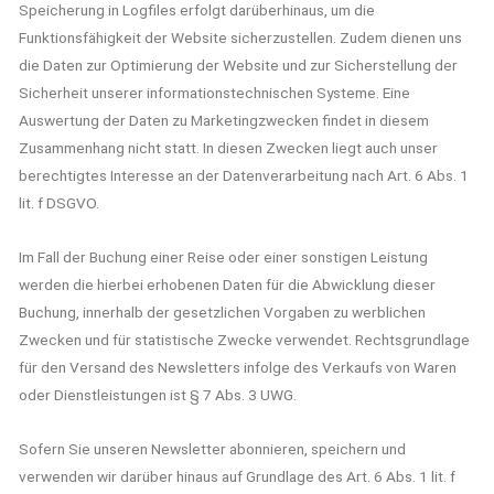
Speicherung in Logfiles erfolgt darüberhinaus, um die
Funktionsfähigkeit der Website sicherzustellen. Zudem dienen uns
die Daten zur Optimierung der Website und zur Sicherstellung der
Sicherheit unserer informationstechnischen Systeme. Eine
Auswertung der Daten zu Marketingzwecken findet in diesem
Zusammenhang nicht statt. In diesen Zwecken liegt auch unser
berechtigtes Interesse an der Datenverarbeitung nach Art. 6 Abs. 1
lit. f DSGVO.
Im Fall der Buchung einer Reise oder einer sonstigen Leistung
werden die hierbei erhobenen Daten für die Abwicklung dieser
Buchung, innerhalb der gesetzlichen Vorgaben zu werblichen
Zwecken und für statistische Zwecke verwendet. Rechtsgrundlage
für den Versand des Newsletters infolge des Verkaufs von Waren
oder Dienstleistungen ist § 7 Abs. 3 UWG.
Sofern Sie unseren Newsletter abonnieren, speichern und
verwenden wir darüber hinaus auf Grundlage des Art. 6 Abs. 1 lit. f