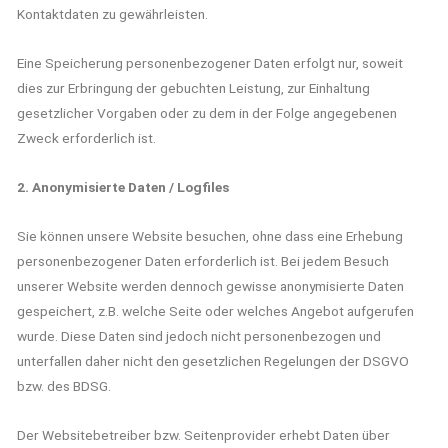
Kontaktdaten zu gewährleisten.
Eine Speicherung personenbezogener Daten erfolgt nur, soweit
dies zur Erbringung der gebuchten Leistung, zur Einhaltung
gesetzlicher Vorgaben oder zu dem in der Folge angegebenen
Zweck erforderlich ist.
2. Anonymisierte Daten / Logfiles
Sie können unsere Website besuchen, ohne dass eine Erhebung
personenbezogener Daten erforderlich ist. Bei jedem Besuch
unserer Website werden dennoch gewisse anonymisierte Daten
gespeichert, z.B. welche Seite oder welches Angebot aufgerufen
wurde. Diese Daten sind jedoch nicht personenbezogen und
unterfallen daher nicht den gesetzlichen Regelungen der DSGVO
bzw. des BDSG.
Der Websitebetreiber bzw. Seitenprovider erhebt Daten über