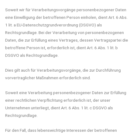
Soweit wir für Verarbeitungsvorgänge personenbezogener Daten
eine Einwilligung der betroffenen Person einholen, dient Art. 6 Abs.
1 lit. a EU-Datenschutzgrundverordnung (DSGVO) als
Rechtsgrundlage. Bei der Verarbeitung von personenbezogenen
Daten, die zur Erfüllung eines Vertrages, dessen Vertragspartei die
betroffene Person ist, erforderlich ist, dient Art. 6 Abs. 1 lit. b
DSGVO als Rechtsgrundlage.
Dies gilt auch für Verarbeitungsvorgänge, die zur Durchführung
vorvertraglicher Maßnahmen erforderlich sind.
Soweit eine Verarbeitung personenbezogener Daten zur Erfüllung
einer rechtlichen Verpflichtung erforderlich ist, der unser
Unternehmen unterliegt, dient Art. 6 Abs. 1 lit. c DSGVO als
Rechtsgrundlage.
Für den Fall, dass lebenswichtige Interessen der betroffenen