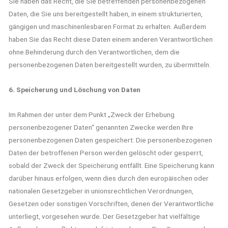
Sie haben das Recht, die Sie betreffenden personenbezogenen
Daten, die Sie uns bereitgestellt haben, in einem strukturierten,
gängigen und maschinenlesbaren Format zu erhalten. Außerdem
haben Sie das Recht diese Daten einem anderen Verantwortlichen
ohne Behinderung durch den Verantwortlichen, dem die
personenbezogenen Daten bereitgestellt wurden, zu übermitteln.
6. Speicherung und Löschung von Daten
Im Rahmen der unter dem Punkt „Zweck der Erhebung
personenbezogener Daten“ genannten Zwecke werden Ihre
personenbezogenen Daten gespeichert. Die personenbezogenen
Daten der betroffenen Person werden gelöscht oder gesperrt,
sobald der Zweck der Speicherung entfällt. Eine Speicherung kann
darüber hinaus erfolgen, wenn dies durch den europäischen oder
nationalen Gesetzgeber in unionsrechtlichen Verordnungen,
Gesetzen oder sonstigen Vorschriften, denen der Verantwortliche
unterliegt, vorgesehen wurde. Der Gesetzgeber hat vielfältige