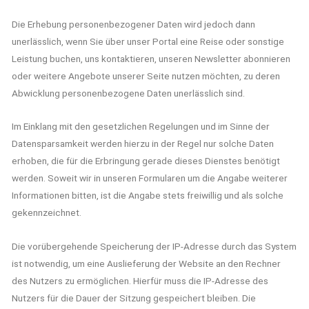
Die Erhebung personenbezogener Daten wird jedoch dann
unerlässlich, wenn Sie über unser Portal eine Reise oder sonstige
Leistung buchen, uns kontaktieren, unseren Newsletter abonnieren
oder weitere Angebote unserer Seite nutzen möchten, zu deren
Abwicklung personenbezogene Daten unerlässlich sind.
Im Einklang mit den gesetzlichen Regelungen und im Sinne der
Datensparsamkeit werden hierzu in der Regel nur solche Daten
erhoben, die für die Erbringung gerade dieses Dienstes benötigt
werden. Soweit wir in unseren Formularen um die Angabe weiterer
Informationen bitten, ist die Angabe stets freiwillig und als solche
gekennzeichnet.
Die vorübergehende Speicherung der IP-Adresse durch das System
ist notwendig, um eine Auslieferung der Website an den Rechner
des Nutzers zu ermöglichen. Hierfür muss die IP-Adresse des
Nutzers für die Dauer der Sitzung gespeichert bleiben. Die