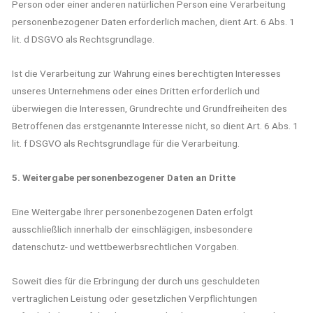
Person oder einer anderen natürlichen Person eine Verarbeitung
personenbezogener Daten erforderlich machen, dient Art. 6 Abs. 1
lit. d DSGVO als Rechtsgrundlage.
Ist die Verarbeitung zur Wahrung eines berechtigten Interesses
unseres Unternehmens oder eines Dritten erforderlich und
überwiegen die Interessen, Grundrechte und Grundfreiheiten des
Betroffenen das erstgenannte Interesse nicht, so dient Art. 6 Abs. 1
lit. f DSGVO als Rechtsgrundlage für die Verarbeitung.
5. Weitergabe personenbezogener Daten an Dritte
Eine Weitergabe Ihrer personenbezogenen Daten erfolgt
ausschließlich innerhalb der einschlägigen, insbesondere
datenschutz- und wettbewerbsrechtlichen Vorgaben.
Soweit dies für die Erbringung der durch uns geschuldeten
vertraglichen Leistung oder gesetzlichen Verpflichtungen