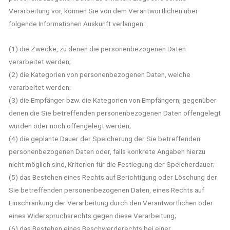
Verarbeitung vor, können Sie von dem Verantwortlichen über
folgende Informationen Auskunft verlangen:
(1) die Zwecke, zu denen die personenbezogenen Daten
verarbeitet werden;
(2) die Kategorien von personenbezogenen Daten, welche
verarbeitet werden;
(3) die Empfänger bzw. die Kategorien von Empfängern, gegenüber
denen die Sie betreffenden personenbezogenen Daten offengelegt
wurden oder noch offengelegt werden;
(4) die geplante Dauer der Speicherung der Sie betreffenden
personenbezogenen Daten oder, falls konkrete Angaben hierzu
nicht möglich sind, Kriterien für die Festlegung der Speicherdauer;
(5) das Bestehen eines Rechts auf Berichtigung oder Löschung der
Sie betreffenden personenbezogenen Daten, eines Rechts auf
Einschränkung der Verarbeitung durch den Verantwortlichen oder
eines Widerspruchsrechts gegen diese Verarbeitung;
(6) das Bestehen eines Beschwerderechts bei einer