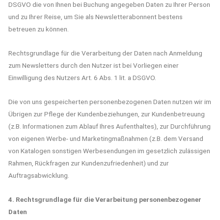
DSGVO die von Ihnen bei Buchung angegeben Daten zu Ihrer Person
und zu Ihrer Reise, um Sie als Newsletterabonnent bestens
betreuen zu können.
Rechtsgrundlage für die Verarbeitung der Daten nach Anmeldung
zum Newsletters durch den Nutzer ist bei Vorliegen einer
Einwilligung des Nutzers Art. 6 Abs. 1 lit. a DSGVO.
Die von uns gespeicherten personenbezogenen Daten nutzen wir im
Übrigen zur Pflege der Kundenbeziehungen, zur Kundenbetreuung
(z.B. Informationen zum Ablauf Ihres Aufenthaltes), zur Durchführung
von eigenen Werbe- und Marketingmaßnahmen (z.B. dem Versand
von Katalogen sonstigen Werbesendungen im gesetzlich zulässigen
Rahmen, Rückfragen zur Kundenzufriedenheit) und zur
Auftragsabwicklung.
4. Rechtsgrundlage für die Verarbeitung personenbezogener
Daten