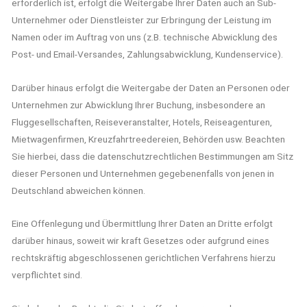
erforderlich ist, erfolgt die Weitergabe Ihrer Daten auch an Sub-
Unternehmer oder Dienstleister zur Erbringung der Leistung im
Namen oder im Auftrag von uns (z.B. technische Abwicklung des
Post- und Email-Versandes, Zahlungsabwicklung, Kundenservice).
Darüber hinaus erfolgt die Weitergabe der Daten an Personen oder
Unternehmen zur Abwicklung Ihrer Buchung, insbesondere an
Fluggesellschaften, Reiseveranstalter, Hotels, Reiseagenturen,
Mietwagenfirmen, Kreuzfahrtreedereien, Behörden usw. Beachten
Sie hierbei, dass die datenschutzrechtlichen Bestimmungen am Sitz
dieser Personen und Unternehmen gegebenenfalls von jenen in
Deutschland abweichen können.
Eine Offenlegung und Übermittlung Ihrer Daten an Dritte erfolgt
darüber hinaus, soweit wir kraft Gesetzes oder aufgrund eines
rechtskräftig abgeschlossenen gerichtlichen Verfahrens hierzu
verpflichtet sind.