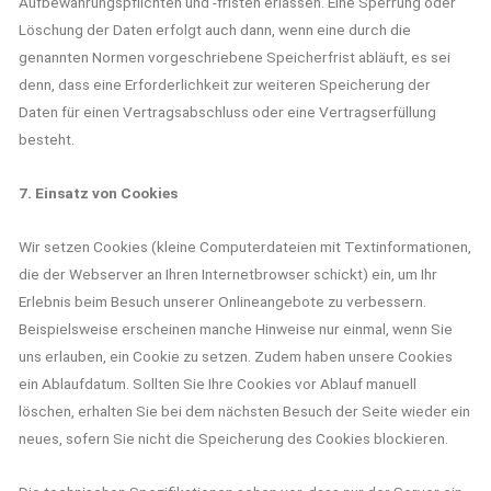
Aufbewahrungspflichten und -fristen erlassen. Eine Sperrung oder
Löschung der Daten erfolgt auch dann, wenn eine durch die
genannten Normen vorgeschriebene Speicherfrist abläuft, es sei
denn, dass eine Erforderlichkeit zur weiteren Speicherung der
Daten für einen Vertragsabschluss oder eine Vertragserfüllung
besteht.
7. Einsatz von Cookies
Wir setzen Cookies (kleine Computerdateien mit Textinformationen,
die der Webserver an Ihren Internetbrowser schickt) ein, um Ihr
Erlebnis beim Besuch unserer Onlineangebote zu verbessern.
Beispielsweise erscheinen manche Hinweise nur einmal, wenn Sie
uns erlauben, ein Cookie zu setzen. Zudem haben unsere Cookies
ein Ablaufdatum. Sollten Sie Ihre Cookies vor Ablauf manuell
löschen, erhalten Sie bei dem nächsten Besuch der Seite wieder ein
neues, sofern Sie nicht die Speicherung des Cookies blockieren.