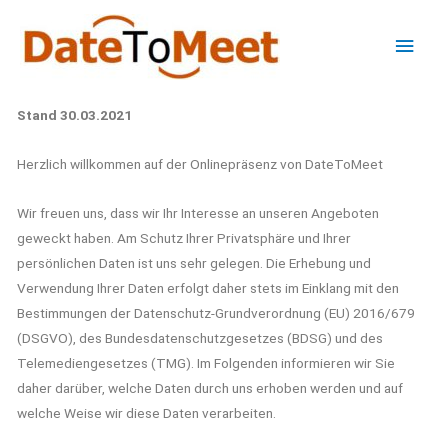
Zum
Hau
Inhalt
springen
Stand 30.03.2021
Herzlich willkommen auf der Onlinepräsenz von DateToMeet
Wir freuen uns, dass wir Ihr Interesse an unseren Angeboten
geweckt haben. Am Schutz Ihrer Privatsphäre und Ihrer
persönlichen Daten ist uns sehr gelegen. Die Erhebung und
Verwendung Ihrer Daten erfolgt daher stets im Einklang mit den
Bestimmungen der Datenschutz-Grundverordnung (EU) 2016/679
(DSGVO), des Bundesdatenschutzgesetzes (BDSG) und des
Telemediengesetzes (TMG). Im Folgenden informieren wir Sie
daher darüber, welche Daten durch uns erhoben werden und auf
welche Weise wir diese Daten verarbeiten.