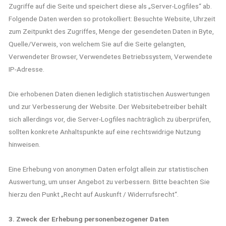
Zugriffe auf die Seite und speichert diese als „Server-Logfiles“ ab.
Folgende Daten werden so protokolliert: Besuchte Website, Uhrzeit
zum Zeitpunkt des Zugriffes, Menge der gesendeten Daten in Byte,
Quelle/Verweis, von welchem Sie auf die Seite gelangten,
Verwendeter Browser, Verwendetes Betriebssystem, Verwendete
IP-Adresse.
Die erhobenen Daten dienen lediglich statistischen Auswertungen
und zur Verbesserung der Website. Der Websitebetreiber behält
sich allerdings vor, die Server-Logfiles nachträglich zu überprüfen,
sollten konkrete Anhaltspunkte auf eine rechtswidrige Nutzung
hinweisen.
Eine Erhebung von anonymen Daten erfolgt allein zur statistischen
Auswertung, um unser Angebot zu verbessern. Bitte beachten Sie
hierzu den Punkt „Recht auf Auskunft / Widerrufsrecht“.
3. Zweck der Erhebung personenbezogener Daten