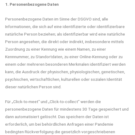
1. Personenbezogene Daten
Personenbezogene Daten im Sinne der DSGVO sind, alle
Informationen, die sich auf eine identifizierte oder identifizierbare
natürliche Person beziehen; als identifizierbar wird eine natürliche
Person angesehen, die direkt oder indirekt, insbesondere mittels
Zuordnung zu einer Kennung wie einem Namen, zu einer
Kennnummer, zu Standortdaten, zu einer Online-Kennung oder zu
einem oder mehreren besonderen Merkmalen identifiziert werden
kann, die Ausdruck der physischen, physiologischen, genetischen,
psychischen, wirtschaftlichen, kulturellen oder sozialen Identität
dieser natürlichen Person sind.
Für „Click-to-meet“ und „Click-to-collect“ werden die
personenbezogene Daten für mindestens 30 Tage gespeichert und
dann automatisiert gelöscht. Das speichern der Daten ist
erforderlich, um bei behördlichen Anfragen einer Pandemie
bedingten Rückverfolgung die gesetzlich vorgeschriebenen