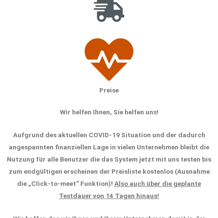
Preise
Wir helfen Ihnen, Sie helfen uns!
Aufgrund des aktuellen COVID-19 Situation und der dadurch
angespannten finanziellen Lage in vielen Unternehmen bleibt die
Nutzung für alle Benutzer die das System jetzt mit uns testen bis
zum endgültigen erscheinen der Preisliste kostenlos (Ausnahme
die „Click-to-meet“ Funktion)!
Also auch über die geplante
Testdauer von 14 Tagen hinaus!